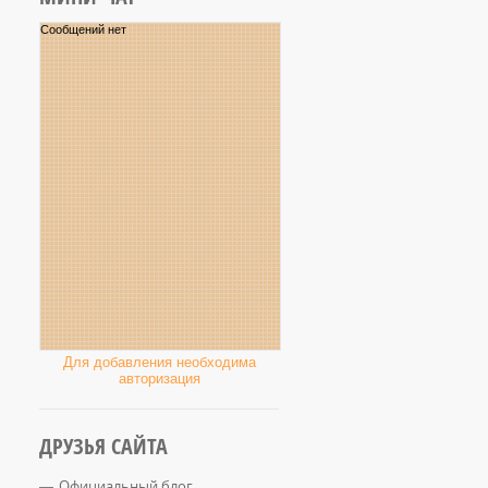
Для добавления необходима
авторизация
ДРУЗЬЯ САЙТА
Официальный блог