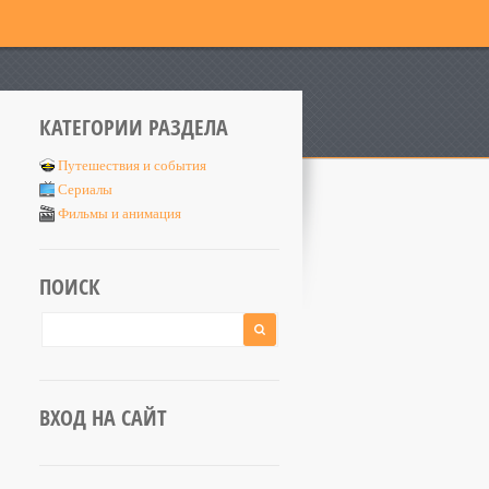
КАТЕГОРИИ РАЗДЕЛА
Путешествия и события
Сериалы
Фильмы и анимация
ПОИСК
ВХОД НА САЙТ