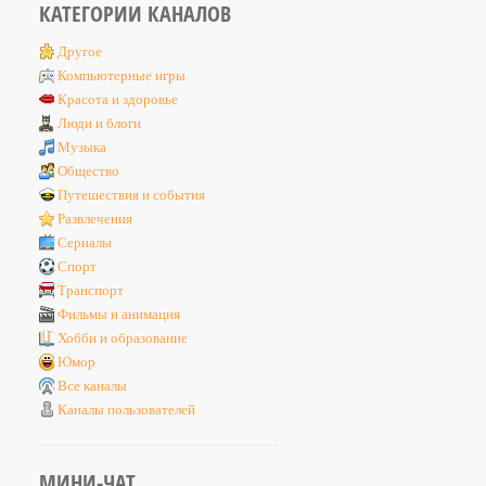
КАТЕГОРИИ КАНАЛОВ
Другое
Компьютерные игры
Красота и здоровье
Люди и блоги
Музыка
Общество
Путешествия и события
Развлечения
Сериалы
Спорт
Транспорт
Фильмы и анимация
Хобби и образование
Юмор
Все каналы
Каналы пользователей
МИНИ-ЧАТ