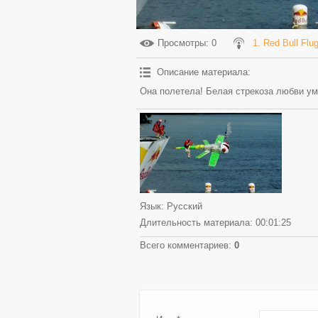
Просмотры
: 0
1. Red Bull Flu
Описание материала
:
Она полетела! Белая стрекоза любви ум
Язык
: Русский
Длительность материала
: 00:01:25
Всего комментариев
:
0