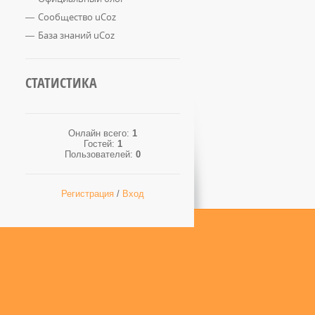
Сообщество uCoz
База знаний uCoz
СТАТИСТИКА
Онлайн всего:
1
Гостей:
1
Пользователей:
0
Регистрация
/
Вход