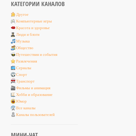
КАТЕГОРИИ КАНАЛОВ
Другое
Компьютерные игры
Красота и здоровье
Люди и блоги
Музыка
Общество
Путешествия и события
Развлечения
Сериалы
Спорт
Транспорт
Фильмы и анимация
Хобби и образование
Юмор
Все каналы
Каналы пользователей
МИНИ-ЧАТ