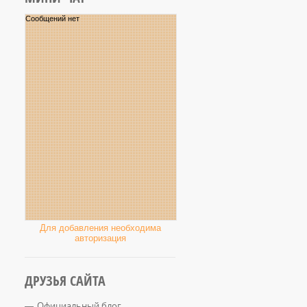
Для добавления необходима
авторизация
ДРУЗЬЯ САЙТА
Официальный блог