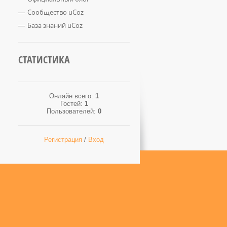
Сообщество uCoz
База знаний uCoz
СТАТИСТИКА
Онлайн всего:
1
Гостей:
1
Пользователей:
0
Регистрация
/
Вход