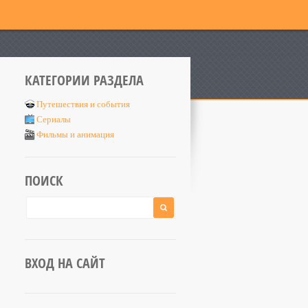
КАТЕГОРИИ РАЗДЕЛА
Путешествия и события
Сериалы
Фильмы и анимация
ПОИСК
ВХОД НА САЙТ