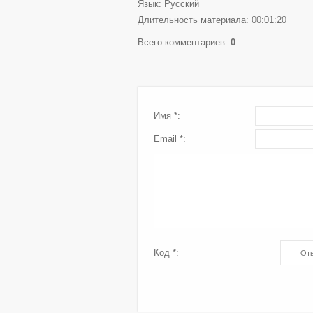
Язык
: Русский
Длительность материала
: 00:01:20
Всего комментариев
:
0
Имя *:
Email *:
Код *: