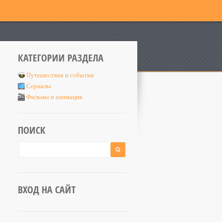
КАТЕГОРИИ РАЗДЕЛА
Путешествия и события
Сериалы
Фильмы и анимация
ПОИСК
ВХОД НА САЙТ