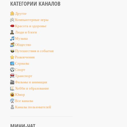
КАТЕГОРИИ КАНАЛОВ
Другое
Компьютерные игры
Красота и здоровье
Люди и блоги
Музыка
Общество
Путешествия и события
Развлечения
Сериалы
Спорт
Транспорт
Фильмы и анимация
Хобби и образование
Юмор
Все каналы
Каналы пользователей
МИНИ-ЧАТ