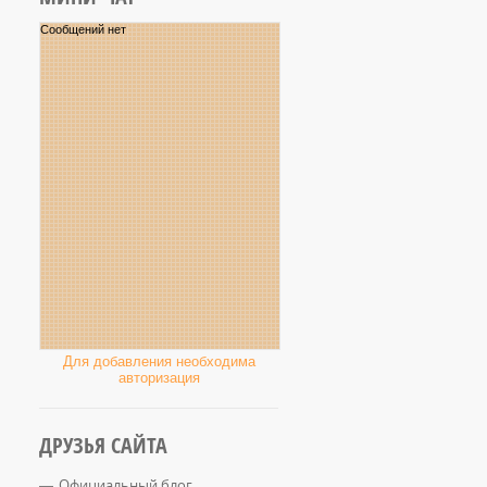
Для добавления необходима
авторизация
ДРУЗЬЯ САЙТА
Официальный блог