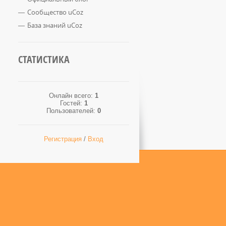
Сообщество uCoz
База знаний uCoz
СТАТИСТИКА
Онлайн всего:
1
Гостей:
1
Пользователей:
0
Регистрация
/
Вход