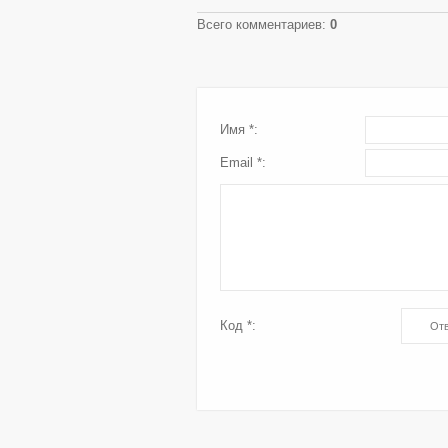
Всего комментариев
:
0
Имя *:
Email *:
Код *: