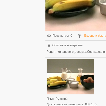
Просмотры
: 0
Вкусно и быст
Описание материала
:
Рецепт бананового десерта.Состав:бана
Язык
: Русский
Длительность материала
: 00:01:05