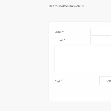
Всего комментариев
:
0
Имя *:
Email *:
Код *: