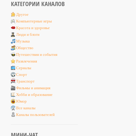
КАТЕГОРИИ КАНАЛОВ
Другое
Компьютерные игры
Красота и здоровье
Люди и блоги
Музыка
Общество
Путешествия и события
Развлечения
Сериалы
Спорт
Транспорт
Фильмы и анимация
Хобби и образование
Юмор
Все каналы
Каналы пользователей
МИНИ-ЧАТ