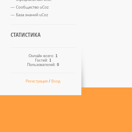
Сообщество uCoz
База знаний uCoz
СТАТИСТИКА
Онлайн всего:
1
Гостей:
1
Пользователей:
0
Регистрация
/
Вход