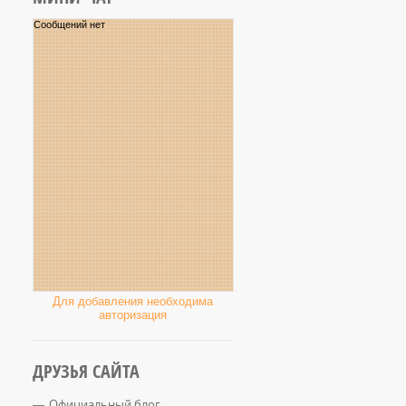
Для добавления необходима
авторизация
ДРУЗЬЯ САЙТА
Официальный блог