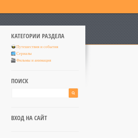
КАТЕГОРИИ РАЗДЕЛА
Путешествия и события
Сериалы
Фильмы и анимация
ПОИСК
ВХОД НА САЙТ