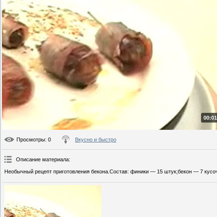
00:01
Просмотры
: 0
Вкусно и быстро
Описание материала
:
Необычный рецепт приготовления бекона.Состав: финики — 15 штук;бекон — 7 кусо