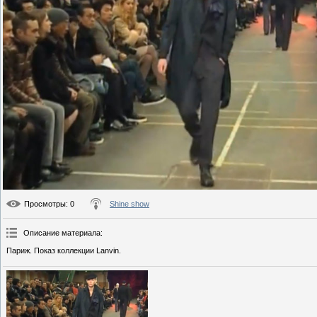
Просмотры
: 0
Shine show
Описание материала
:
Париж. Показ коллекции Lanvin.