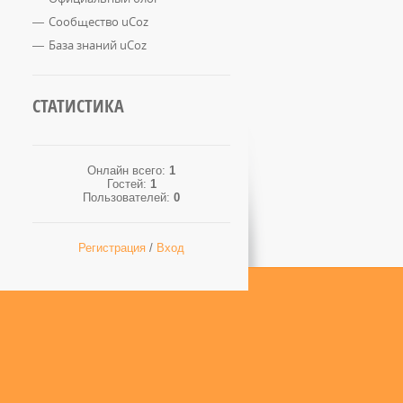
Сообщество uCoz
База знаний uCoz
СТАТИСТИКА
Онлайн всего:
1
Гостей:
1
Пользователей:
0
Регистрация
/
Вход