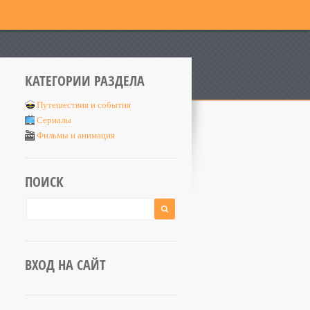
КАТЕГОРИИ РАЗДЕЛА
Путешествия и события
Сериалы
Фильмы и анимация
ПОИСК
ВХОД НА САЙТ