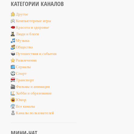
КАТЕГОРИИ КАНАЛОВ
Другое
Компьютерные игры
Красота и здоровье
Люди и блоги
Музыка
Общество
Путешествия и события
Развлечения
Сериалы
Спорт
Транспорт
Фильмы и анимация
Хобби и образование
Юмор
Все каналы
Каналы пользователей
МИНИ-ЧАТ