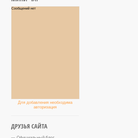
Для добавления необходима
авторизация
ДРУЗЬЯ САЙТА
Официальный блог