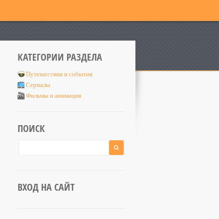
КАТЕГОРИИ РАЗДЕЛА
Путешествия и события
Сериалы
Фильмы и анимация
ПОИСК
ВХОД НА САЙТ