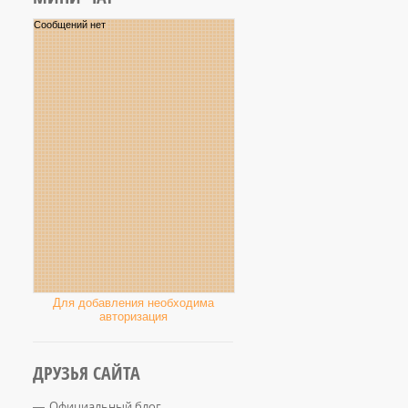
Для добавления необходима
авторизация
ДРУЗЬЯ САЙТА
Официальный блог