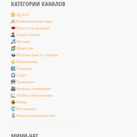
КАТЕГОРИИ КАНАЛОВ
Другое
Компьютерные игры
Красота и здоровье
Люди и блоги
Музыка
Общество
Путешествия и события
Развлечения
Сериалы
Спорт
Транспорт
Фильмы и анимация
Хобби и образование
Юмор
Все каналы
Каналы пользователей
МИНИ-ЧАТ