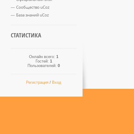
Сообщество uCoz
База знаний uCoz
СТАТИСТИКА
Онлайн всего:
1
Гостей:
1
Пользователей:
0
Регистрация
/
Вход