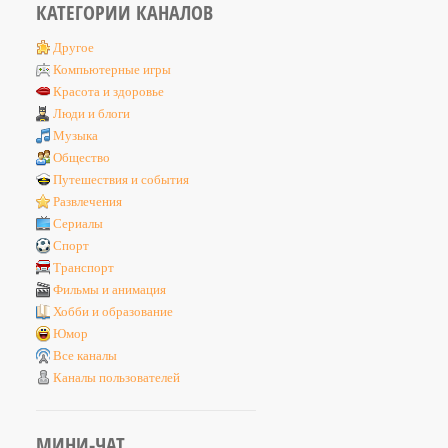
КАТЕГОРИИ КАНАЛОВ
Другое
Компьютерные игры
Красота и здоровье
Люди и блоги
Музыка
Общество
Путешествия и события
Развлечения
Сериалы
Спорт
Транспорт
Фильмы и анимация
Хобби и образование
Юмор
Все каналы
Каналы пользователей
МИНИ-ЧАТ