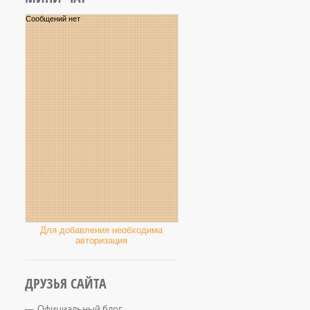
Для добавления необходима
авторизация
ДРУЗЬЯ САЙТА
Официальный блог