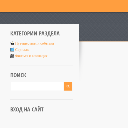
КАТЕГОРИИ РАЗДЕЛА
Путешествия и события
Сериалы
Фильмы и анимация
ПОИСК
ВХОД НА САЙТ