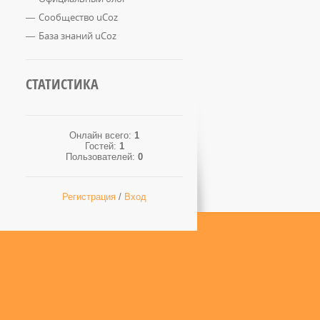
Сообщество uCoz
База знаний uCoz
СТАТИСТИКА
Онлайн всего:
1
Гостей:
1
Пользователей:
0
Регистрация
/
Вход