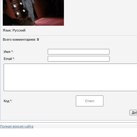
Язык
: Русский
Всего комментариев
:
0
Имя *:
Email *:
Код *:
Полная версия сайта