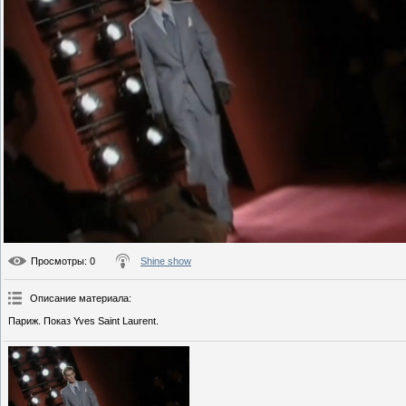
Просмотры
: 0
Shine show
Описание материала
:
Париж. Показ Yves Saint Laurent.