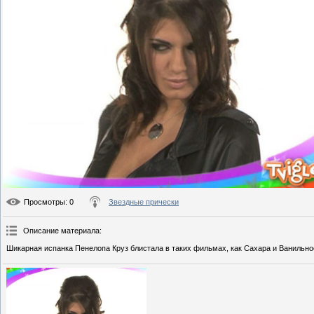
Просмотры
: 0
Звездные прически
Описание материала
:
Шикарная испанка Пенелопа Круз блистала в таких фильмах, как Сахара и Ванильно