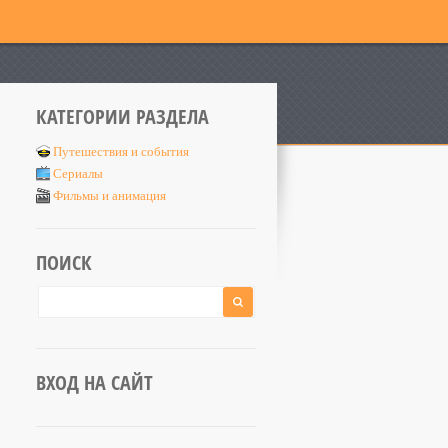
КАТЕГОРИИ РАЗДЕЛА
Путешествия и события
Сериалы
Фильмы и анимация
ПОИСК
ВХОД НА САЙТ