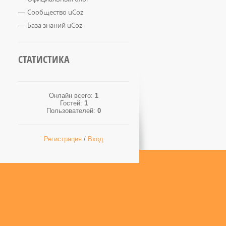
Сообщество uCoz
База знаний uCoz
СТАТИСТИКА
Онлайн всего:
1
Гостей:
1
Пользователей:
0
Регистрация
/
Вход