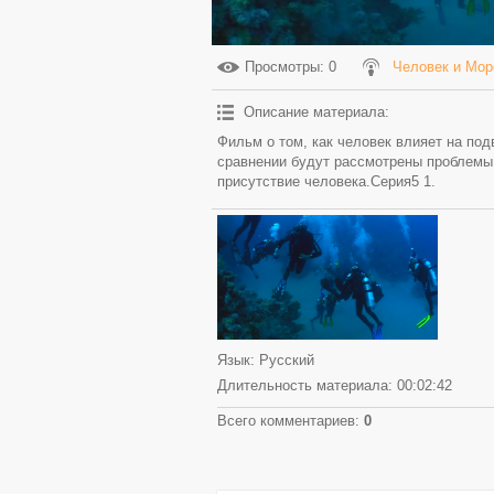
Просмотры
: 0
Человек и Мор
Описание материала
:
Фильм о том, как человек влияет на под
сравнении будут рассмотрены проблемы
присутствие человека.Серия5 1.
Язык
: Русский
Длительность материала
: 00:02:42
Всего комментариев
:
0