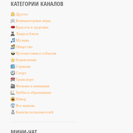
КАТЕГОРИИ КАНАЛОВ
Другое
Компьютерные игры
Красота и здоровье
Люди и блоги
Музыка
Общество
Путешествия и события
Развлечения
Сериалы
Спорт
Транспорт
Фильмы и анимация
Хобби и образование
Юмор
Все каналы
Каналы пользователей
МИНИ-ЧАТ