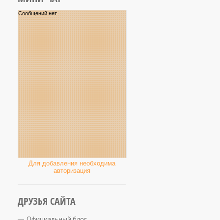
Для добавления необходима
авторизация
ДРУЗЬЯ САЙТА
Официальный блог