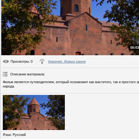
00:03
Просмотры
: 0
Армения. Живые камни
Описание материала
:
Фильм является путеводителем, который познакомит как маститого, так и простого
народа.
Язык
: Русский