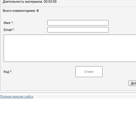
Длительность материала
: 00:03:59
Всего комментариев
:
0
Имя *:
Email *:
Код *:
Полная версия сайта