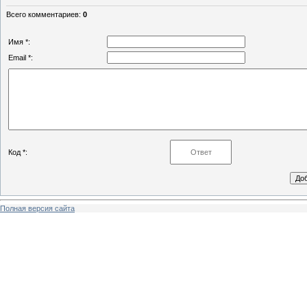
Всего комментариев
:
0
Имя *:
Email *:
Код *:
Полная версия сайта