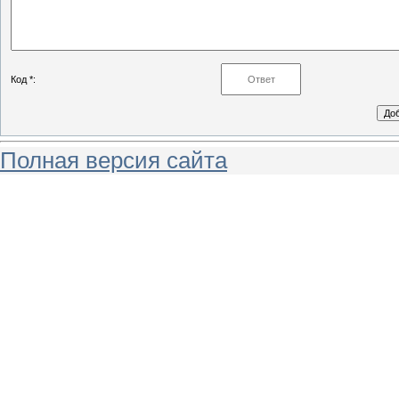
Код *:
Полная версия сайта