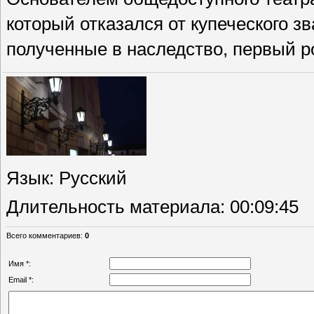
который отказался от купеческого з
полученные в наследство, первый р
Язык
: Русский
Длительность материала
: 00:09:45
Всего комментариев
:
0
Имя *:
Email *: