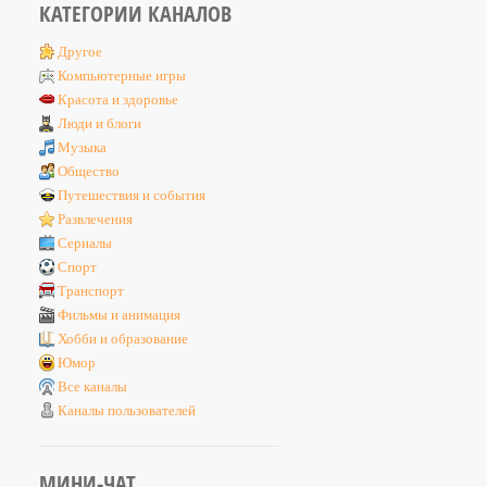
КАТЕГОРИИ КАНАЛОВ
Другое
Компьютерные игры
Красота и здоровье
Люди и блоги
Музыка
Общество
Путешествия и события
Развлечения
Сериалы
Спорт
Транспорт
Фильмы и анимация
Хобби и образование
Юмор
Все каналы
Каналы пользователей
МИНИ-ЧАТ