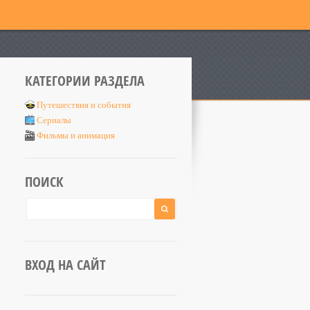
КАТЕГОРИИ РАЗДЕЛА
Путешествия и события
Сериалы
Фильмы и анимация
ПОИСК
ВХОД НА САЙТ