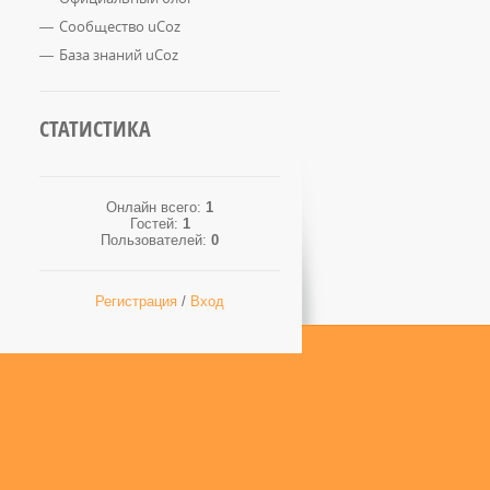
Сообщество uCoz
База знаний uCoz
СТАТИСТИКА
Онлайн всего:
1
Гостей:
1
Пользователей:
0
Регистрация
/
Вход