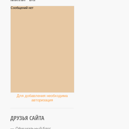
Для добавления необходима
авторизация
ДРУЗЬЯ САЙТА
Официальный блог