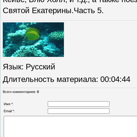
Святой Екатерины.Часть 5.
Язык
: Русский
Длительность материала
: 00:04:44
Всего комментариев
:
0
Имя *:
Email *: