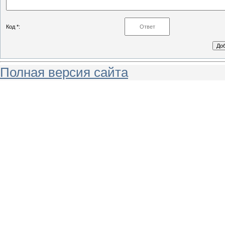
Код *:
Полная версия сайта