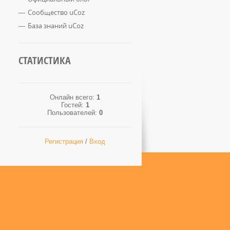
Сообщество uCoz
База знаний uCoz
СТАТИСТИКА
Онлайн всего:
1
Гостей:
1
Пользователей:
0
Регистрация
/
Вход