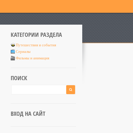
КАТЕГОРИИ РАЗДЕЛА
Путешествия и события
Сериалы
Фильмы и анимация
ПОИСК
ВХОД НА САЙТ