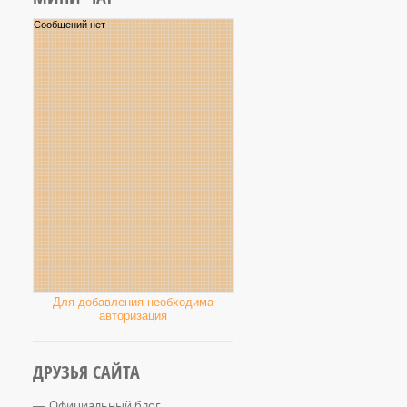
Для добавления необходима
авторизация
ДРУЗЬЯ САЙТА
Официальный блог