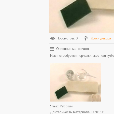
Просмотры
: 0
Уроки декора
Описание материала
:
Нам потребуется:перчатки, жесткая губк
Язык
: Русский
Длительность материала
: 00:01:03