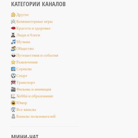
КАТЕГОРИИ КАНАЛОВ
Другое
Компьютерные игры
Красота и здоровье
Люди и блоги
Музыка
Общество
Путешествия и события
Развлечения
Сериалы
Спорт
Транспорт
Фильмы и анимация
Хобби и образование
Юмор
Все каналы
Каналы пользователей
МИНИ-ЧАТ