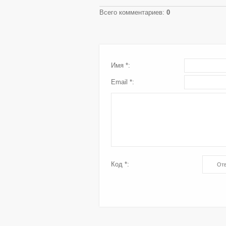
Всего комментариев
:
0
Имя *:
Email *:
Код *: