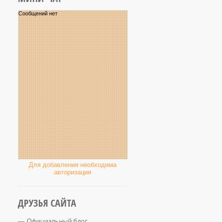
Для добавления необходима
авторизация
ДРУЗЬЯ САЙТА
Официальный блог