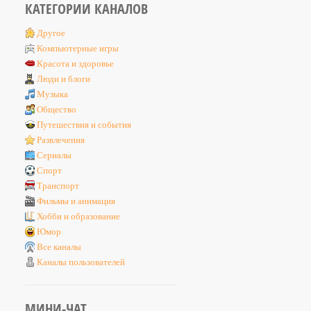
КАТЕГОРИИ КАНАЛОВ
Другое
Компьютерные игры
Красота и здоровье
Люди и блоги
Музыка
Общество
Путешествия и события
Развлечения
Сериалы
Спорт
Транспорт
Фильмы и анимация
Хобби и образование
Юмор
Все каналы
Каналы пользователей
МИНИ-ЧАТ