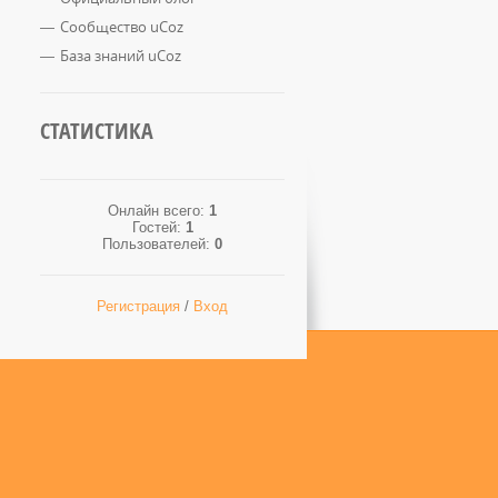
Сообщество uCoz
База знаний uCoz
СТАТИСТИКА
Онлайн всего:
1
Гостей:
1
Пользователей:
0
Регистрация
/
Вход