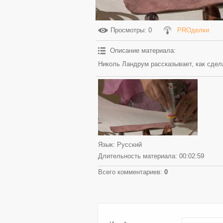
Просмотры
: 0
PROделки
Описание материала
:
Николь Ландрум рассказывает, как сдела
Язык
: Русский
Длительность материала
: 00:02:59
Всего комментариев
:
0