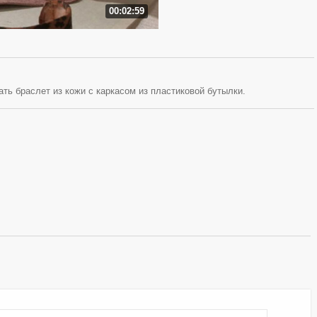
00:02:59
ть браслет из кожи с каркасом из пластиковой бутылки.