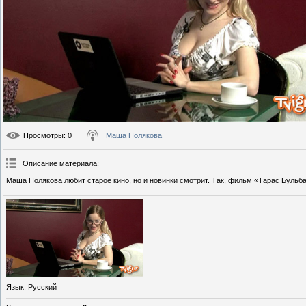
Просмотры
: 0
Маша Полякова
Описание материала
:
Маша Полякова любит старое кино, но и новинки смотрит. Так, фильм «Тарас Буль
Язык
: Русский