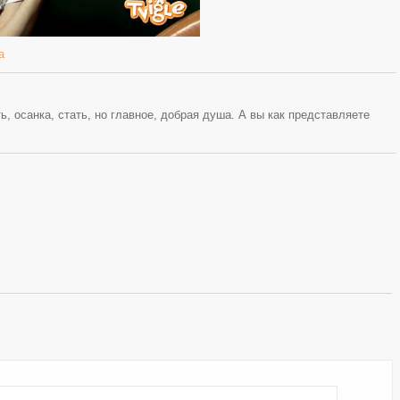
а
, осанка, стать, но главное, добрая душа. А вы как представляете