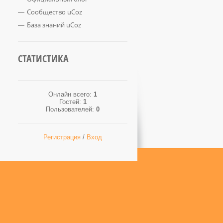
Сообщество uCoz
База знаний uCoz
СТАТИСТИКА
Онлайн всего:
1
Гостей:
1
Пользователей:
0
Регистрация
/
Вход