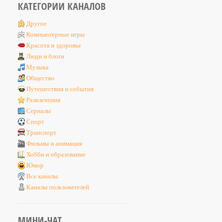
КАТЕГОРИИ КАНАЛОВ
Другое
Компьютерные игры
Красота и здоровье
Люди и блоги
Музыка
Общество
Путешествия и события
Развлечения
Сериалы
Спорт
Транспорт
Фильмы и анимация
Хобби и образование
Юмор
Все каналы
Каналы пользователей
МИНИ-ЧАТ