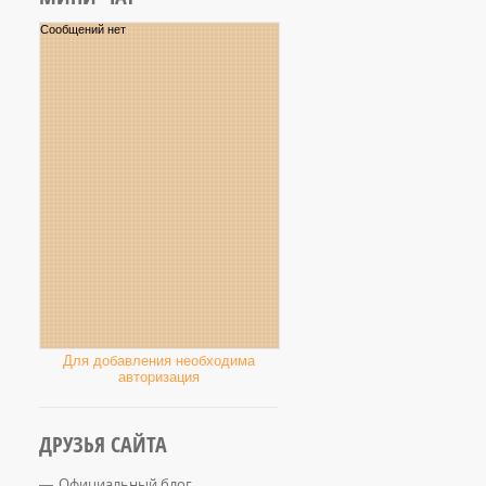
Для добавления необходима
авторизация
ДРУЗЬЯ САЙТА
Официальный блог