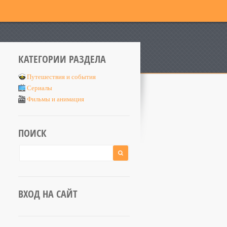
КАТЕГОРИИ РАЗДЕЛА
Путешествия и события
Сериалы
Фильмы и анимация
ПОИСК
ВХОД НА САЙТ