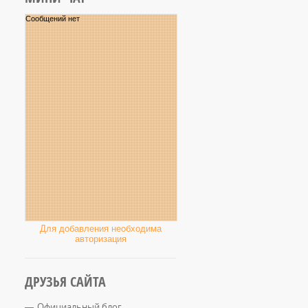
Для добавления необходима
авторизация
ДРУЗЬЯ САЙТА
Официальный блог