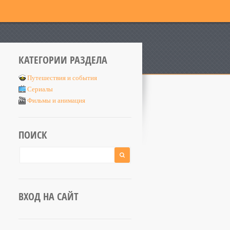
КАТЕГОРИИ РАЗДЕЛА
Путешествия и события
Сериалы
Фильмы и анимация
ПОИСК
ВХОД НА САЙТ