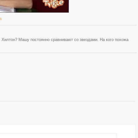
а
 Хилтон? Машу постоянно сравнивают со звездами. На кого похожа