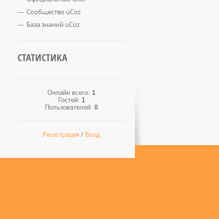
Сообщество uCoz
База знаний uCoz
СТАТИСТИКА
Онлайн всего:
1
Гостей:
1
Пользователей:
0
Регистрация
/
Вход