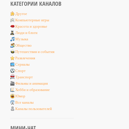
КАТЕГОРИИ КАНАЛОВ
Другое
Компьютерные игры
Красота и здоровье
Люди и блоги
Музыка
Общество
Путешествия и события
Развлечения
Сериалы
Спорт
Транспорт
Фильмы и анимация
Хобби и образование
Юмор
Все каналы
Каналы пользователей
МИНИ-ЧАТ