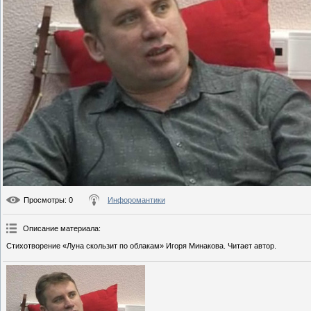
Просмотры
: 0
Инфоромантики
Описание материала
:
Стихотворение «Луна скользит по облакам» Игоря Минакова. Читает автор.